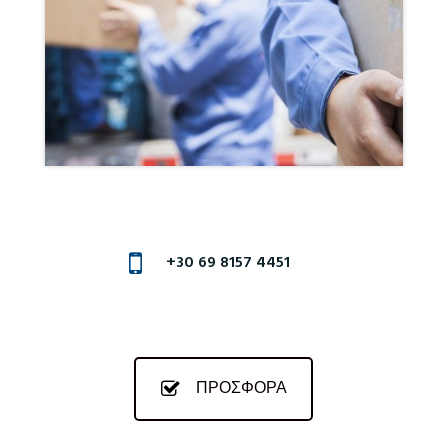
+30 69 8157 4451
ΠΡΟΣΦΟΡΑ