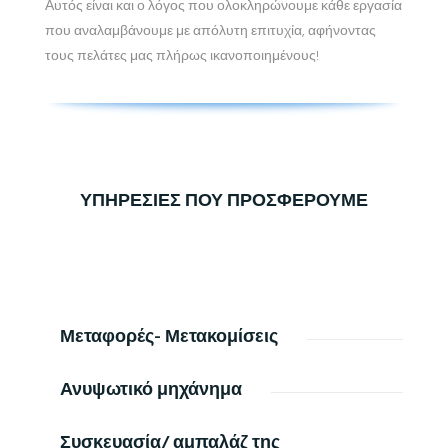
Αυτός είναι και ο λόγος που ολοκληρώνουμε κάθε εργασία
που αναλαμβάνουμε με απόλυτη επιτυχία, αφήνοντας
τους πελάτες μας πλήρως ικανοποιημένους!
ΥΠΗΡΕΣΙΕΣ ΠΟΥ ΠΡΟΣΦΕΡΟΥΜΕ
Μεταφορές- Μετακομίσεις
Ανυψωτικό μηχάνημα
Συσκευασία/ αμπαλάζ της