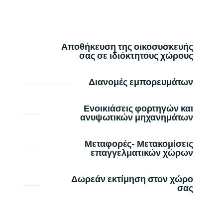
Αποθήκευση της οικοσυσκευής
σας σε ιδιόκτητους χώρους
Διανομές εμπορευμάτων
Ενοικιάσεις φορτηγών και
ανυψωτικών μηχανημάτων
Μεταφορές- Μετακομίσεις
επαγγελματικών χώρων
Δωρεάν εκτίμηση στον χώρο
σας