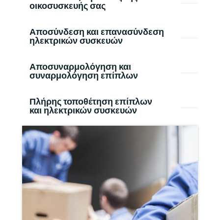
οικοσυσκευής σας
Αποσύνδεση και επανασύνδεση
ηλεκτρικών συσκευών
Αποσυναρμολόγηση και
συναρμολόγηση επίπλων
Πλήρης τοποθέτηση επίπλων
και ηλεκτρικών συσκευών